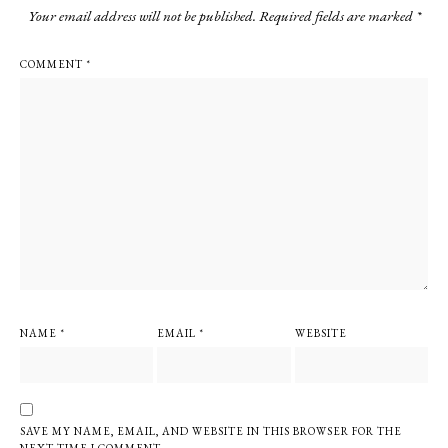
Your email address will not be published.
Required fields are marked
*
COMMENT
*
NAME
*
EMAIL
*
WEBSITE
SAVE MY NAME, EMAIL, AND WEBSITE IN THIS BROWSER FOR THE
NEXT TIME I COMMENT.