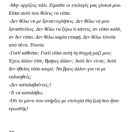
-Μην αρχίζεις πάλι. Είμαστε οι επιλογές μας γλυκιά μου.
Είσαι αυτό που θέλεις να είσαι.
-Δεν θέλω να με ξαναενοχλήσεις. Δεν θέλω να μου
ξαναστείλεις. Δεν θέλω να ξέρω τι κάνεις, αν είσαι καλά,
αν δεν είσαι. Δεν θέλω καμία επαφή. Δεν θέλω τίποτα
από σένα. Τίποτα.
-Γιατί κάθεσαι; Γιατί είσαι αυτή τη στιγμή μαζί μου;
Έχεις άλλον έτσι; Βρήκες άλλον; Αυτό δεν είναι; Αυτό
δεν ήθελες τόσο καιρό; Να βρεις άλλον για να με
εκδικηθείς;
-Δεν καταλαβαίνεις;!
-Τι να καταλάβω;
-Ότι το μόνο που υπήρξες με επιτυχία στη ζωή σου ήταν
εγωιστής!