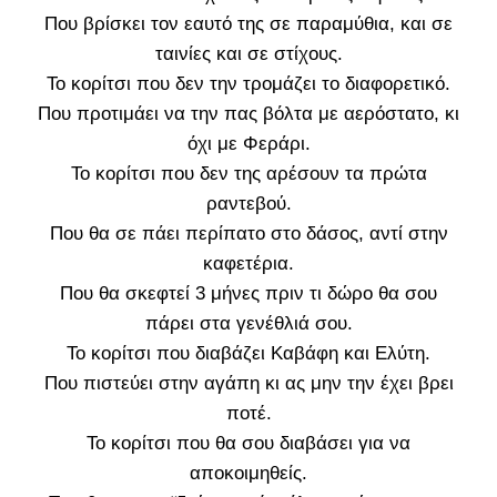
Που βρίσκει τον εαυτό της σε παραμύθια, και σε
ταινίες και σε στίχους.
Το κορίτσι που δεν την τρομάζει το διαφορετικό.
Που προτιμάει να την πας βόλτα με αερόστατο, κι
όχι με Φεράρι.
Το κορίτσι που δεν της αρέσουν τα πρώτα
ραντεβού.
Που θα σε πάει περίπατο στο δάσος, αντί στην
καφετέρια.
Που θα σκεφτεί 3 μήνες πριν τι δώρο θα σου
πάρει στα γενέθλιά σου.
Το κορίτσι που διαβάζει Καβάφη και Ελύτη.
Που πιστεύει στην αγάπη κι ας μην την έχει βρει
ποτέ.
Το κορίτσι που θα σου διαβάσει για να
αποκοιμηθείς.