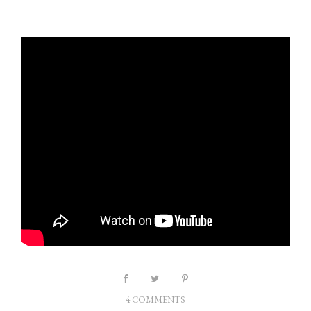
4 COMMENTS