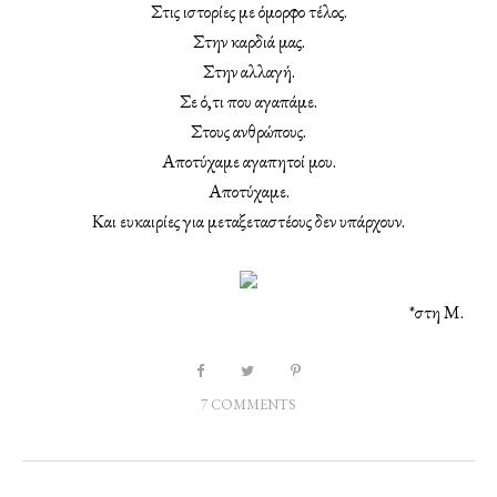
Στις ιστορίες με όμορφο τέλος.
Στην καρδιά μας.
Στην αλλαγή.
Σε ό,τι που αγαπάμε.
Στους ανθρώπους.
Αποτύχαμε αγαπητοί μου.
Αποτύχαμε.
Και ευκαιρίες για μεταξεταστέους δεν υπάρχουν.
*στη Μ.
7 COMMENTS