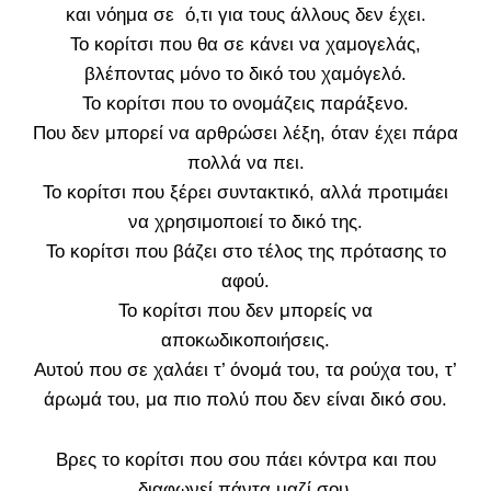
και νόημα σε ό,τι για τους άλλους δεν έχει.
Το κορίτσι που θα σε κάνει να χαμογελάς,
βλέποντας μόνο το δικό του χαμόγελό.
Το κορίτσι που το ονομάζεις παράξενο.
Που δεν μπορεί να αρθρώσει λέξη, όταν έχει πάρα
πολλά να πει.
Το κορίτσι που ξέρει συντακτικό, αλλά προτιμάει
να χρησιμοποιεί το δικό της.
Το κορίτσι που βάζει στο τέλος της πρότασης το
αφού.
Το κορίτσι που δεν μπορείς να
αποκωδικοποιήσεις.
Αυτού που σε χαλάει τ’ όνομά του, τα ρούχα του, τ’
άρωμά του, μα πιο πολύ που δεν είναι δικό σου.
Βρες το κορίτσι που σου πάει κόντρα και που
διαφωνεί πάντα μαζί σου.