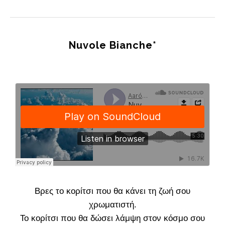
Nuvole Bianche*
Βρες το κορίτσι που θα κάνει τη ζωή σου
χρωματιστή.
Το κορίτσι που θα δώσει λάμψη στον κόσμο σου