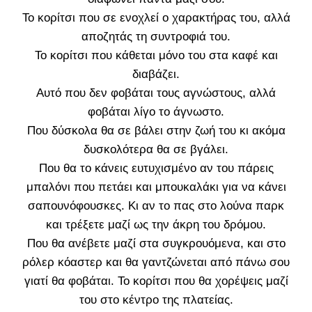
Το κορίτσι που σε ενοχλεί ο χαρακτήρας του, αλλά
αποζητάς τη συντροφιά του.
Το κορίτσι που κάθεται μόνο του στα καφέ και
διαβάζει.
Αυτό που δεν φοβάται τους αγνώστους, αλλά
φοβάται λίγο το άγνωστο.
Που δύσκολα θα σε βάλει στην ζωή του κι ακόμα
δυσκολότερα θα σε βγάλει.
Που θα το κάνεις ευτυχισμένο αν του πάρεις
μπαλόνι που πετάει και μπουκαλάκι για να κάνει
σαπουνόφουσκες. Κι αν το πας στο λούνα παρκ
και τρέξετε μαζί ως την άκρη του δρόμου.
Που θα ανέβετε μαζί στα συγκρουόμενα, και στο
ρόλερ κόαστερ και θα γαντζώνεται από πάνω σου
γιατί θα φοβάται. Το κορίτσι που θα χορέψεις μαζί
του στο κέντρο της πλατείας.