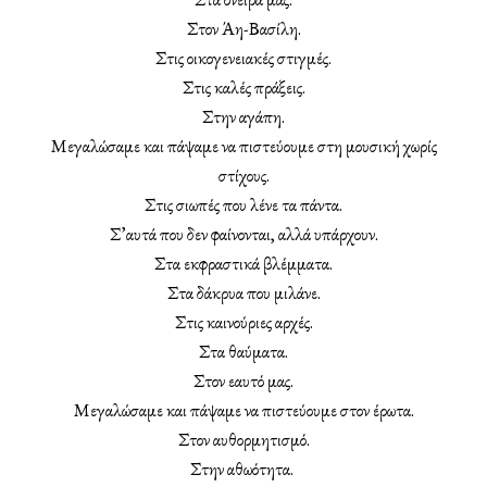
Στον Άη-Βασίλη.
Στις οικογενειακές στιγμές.
Στις καλές πράξεις.
Στην αγάπη.
Μεγαλώσαμε και πάψαμε να πιστεύουμε στη μουσική χωρίς
στίχους.
Στις σιωπές που λένε τα πάντα.
Σ’αυτά που δεν φαίνονται, αλλά υπάρχουν.
Στα εκφραστικά βλέμματα.
Στα δάκρυα που μιλάνε.
Στις καινούριες αρχές.
Στα θαύματα.
Στον εαυτό μας.
Μεγαλώσαμε και πάψαμε να πιστεύουμε στον έρωτα.
Στον αυθορμητισμό.
Στην αθωότητα.