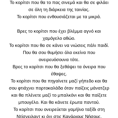
Το κορίτσι που θα το πας σινεμά και θα σε φιλάει
σε όλη τη διάρκεια της ταινίας.
Το κορίτσι που ενθουσιάζεται με τα μικρά.
Βρες το κορίτσι που έχει βλέμμα αγνό και
χαμόγελο αθώο.
Το κορίτσι που θα σε κάνει να νιώσεις πάλι παιδί.
Που θα σου θυμήσει όλα εκείνα που
ονειρευόσουνα τότε.
Βρες το κορίτσι που θα ξεθάψει τα όνειρα που
έθαψες.
Το κορίτσι που θα πηγαίνετε μαζί γήπεδο και θα
σου φτιάχνει πορτοκαλάδα όταν παίζεις μάνατζερ
και θα πλένετε μαζί το μπαλκόνι και θα παίζετε
μπουγέλο. Και θα κάνετε έρωτα παντού.
Το κορίτσι που ονειρεύεται γαμήλιο ταξίδι στη
Ντίσνειλαντ κι όχι στις Κανάριους Νήσους.