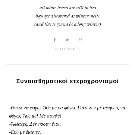
all white horses are still in bed
boys get discovered as winter melts
(and this is gonna be a long
winter
)
4 COMMENTS
Συναισθηματικοί ετεροχρονισμοί
-Θέλω να φύγω. Άσε με να φύγω. Γιατί δεν με αφήνεις να
φύγω; Άσε με! Με πονάς!
-Άλλαξες. Δεν ήσουν έτσι.
-Εσύ με έκανες.