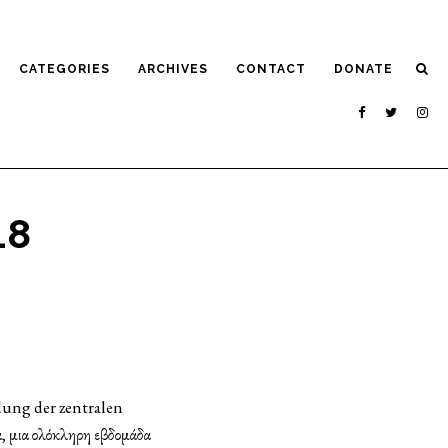
CATEGORIES
ARCHIVES
CONTACT
DONATE
18
ung der zentralen
α, μια ολόκληρη εβδομάδα