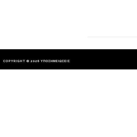
COPYRIGHT © 2026
ΥΠΟΣΗΜΕΙΩΣΕΙΣ