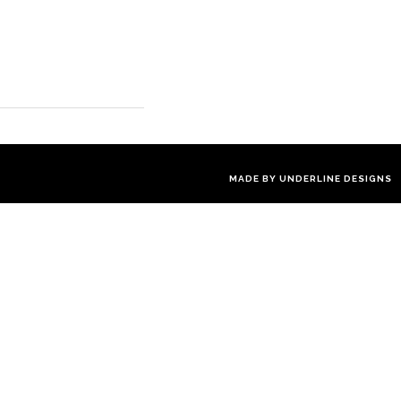
MADE BY
UNDERLINE DESIGNS