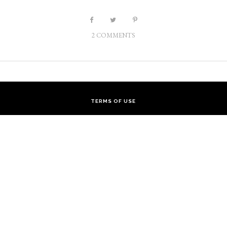
2 COMMENTS
TERMS OF USE