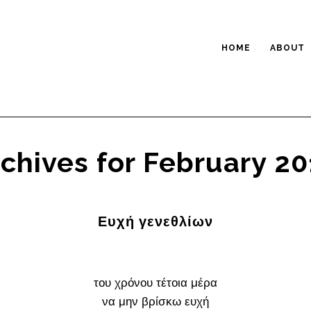
HOME
ABOUT
chives for February 2
Ευχή γενεθλίων
του χρόνου τέτοια μέρα
να μην βρίσκω ευχή