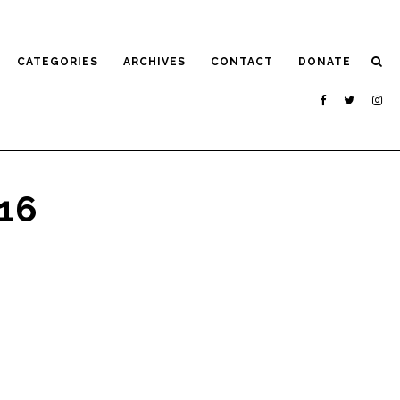
CATEGORIES
ARCHIVES
CONTACT
DONATE
016