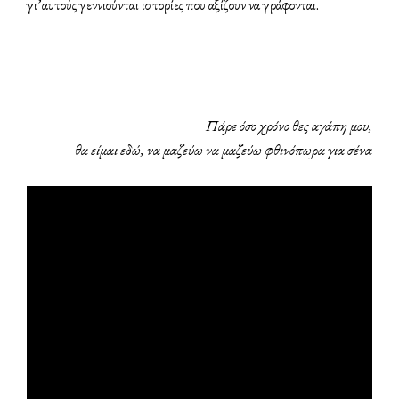
γι’αυτούς γεννιούνται ιστορίες που αξίζουν να γράφονται.
Πάρε όσο χρόνο θες αγάπη μου,
θα είμαι εδώ, να μαζεύω να μαζεύω φθινόπωρα για σένα