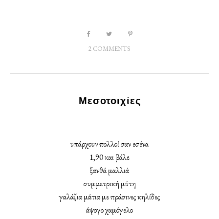
2 COMMENTS
Μεσοτοιχίες
υπάρχουν πολλοί σαν εσένα
1,90 και βάλε
ξανθά μαλλιά
συμμετρική μύτη
γαλάζια μάτια με πράσινες κηλίδες
άψογο χαμόγελο