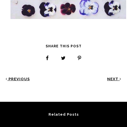
SHARE THIS POST
PREVIOUS
NEXT
Related Posts