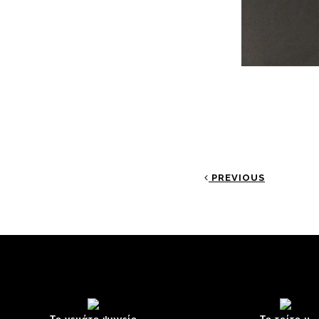
PREVIOUS