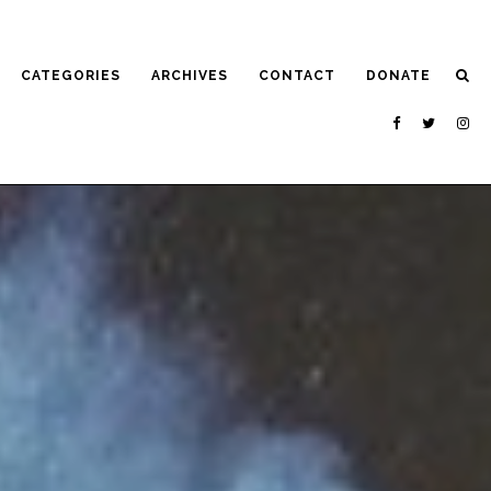
CATEGORIES
ARCHIVES
CONTACT
DONATE