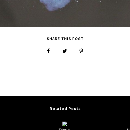
SHARE THIS POST
Related Posts