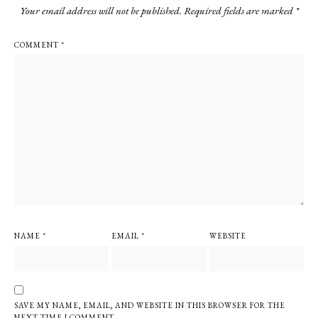
Your email address will not be published.
Required fields are marked
*
COMMENT
*
NAME
*
EMAIL
*
WEBSITE
SAVE MY NAME, EMAIL, AND WEBSITE IN THIS BROWSER FOR THE
NEXT TIME I COMMENT.