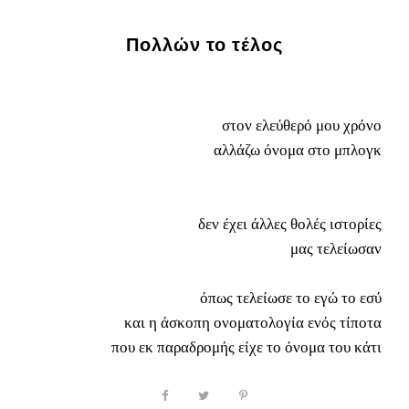
Πολλών το τέλος
στον ελεύθερό μου χρόνο
αλλάζω όνομα στο μπλογκ
δεν έχει άλλες θολές ιστορίες
μας τελείωσαν
όπως τελείωσε το εγώ το εσύ
και η άσκοπη ονοματολογία ενός τίποτα
που εκ παραδρομής είχε το όνομα του κάτι