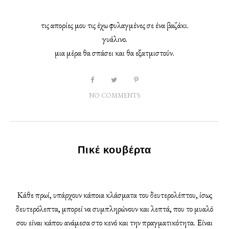
τις απορίες μου τις έχω φυλαγμένες σε ένα βαζάκι.
γυάλινο.
μια μέρα θα σπάσει και θα εξατμιστούν.
NO COMMENTS
Πικέ κουβέρτα
Κάθε πρωί, υπάρχουν κάποια κλάσματα του δευτερολέπτου, ίσως
δευτερόλεπτα, μπορεί να συμπληρώνουν και λεπτά, που το μυαλό
σου είναι κάπου ανάμεσα στο κενό και την πραγματικότητα. Είναι