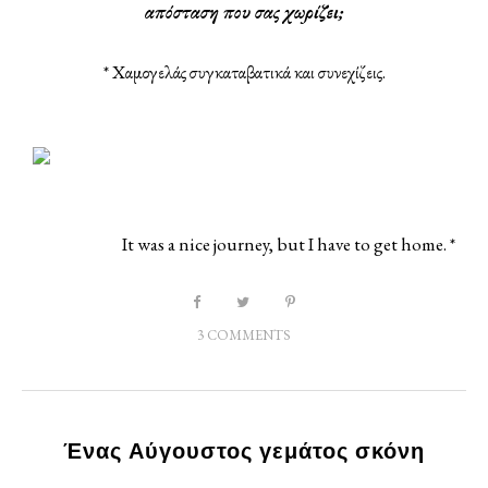
απόσταση που σας χωρίζει;
* Χαμογελάς συγκαταβατικά και συνεχίζεις.
It was a nice journey, but I have to get home. *
3 COMMENTS
Ένας Αύγουστος γεμάτος σκόνη