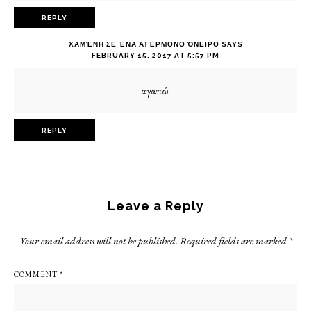
REPLY
ΧΑΜΈΝΗ ΣΕ ΈΝΑ ΑΤΈΡΜΟΝΟ ΌΝΕΙΡΟ
SAYS
FEBRUARY 15, 2017 AT 5:57 PM
αγαπώ.
REPLY
Leave a Reply
Your email address will not be published.
Required fields are marked
*
COMMENT
*