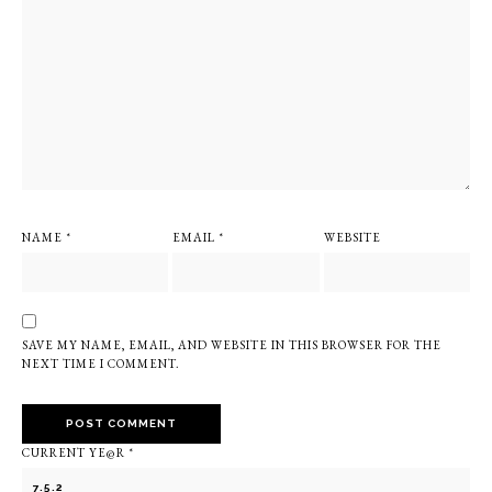
NAME
*
EMAIL
*
WEBSITE
SAVE MY NAME, EMAIL, AND WEBSITE IN THIS BROWSER FOR THE
NEXT TIME I COMMENT.
CURRENT YE@R
*