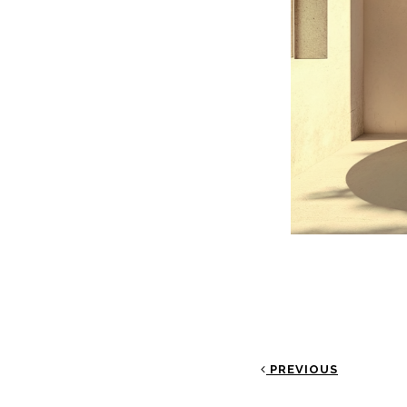
PREVIOUS