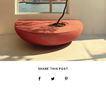
SHARE THIS POST