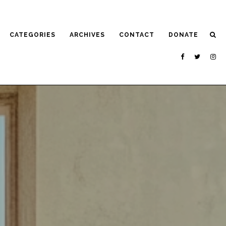
CATEGORIES
ARCHIVES
CONTACT
DONATE