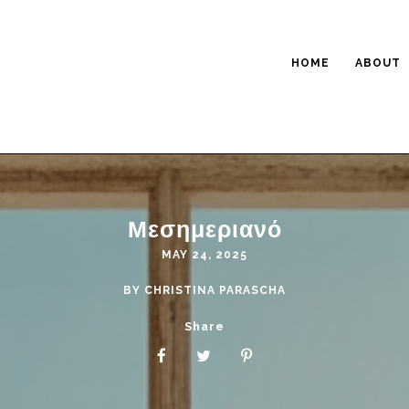
HOME
ABOUT
Μεσημεριανό
MAY 24, 2025
BY
CHRISTINA PARASCHA
Share