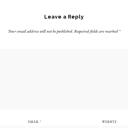
Leave a Reply
Your email address will not be published.
Required fields are marked
*
EMAIL
*
WEBSITE