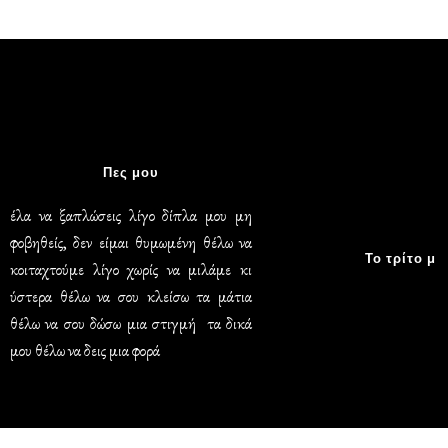
Πες μου
έλα να ξαπλώσεις λίγο δίπλα μου μη
φοβηθείς, δεν είμαι θυμωμένη θέλω να
Το τρίτο μ
κοιταχτούμε λίγο χωρίς να μιλάμε κι
ύστερα θέλω να σου κλείσω τα μάτια
θέλω να σου δώσω μια στιγμή τα δικά
μου θέλω να δεις μια φορά